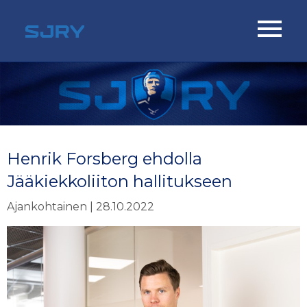
Henrik Forsberg ehdolla
Jääkiekkoliiton hallitukseen
Ajankohtainen | 28.10.2022