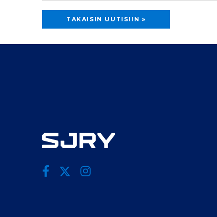
TAKAISIN UUTISIIN »